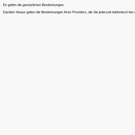
Es gelten die gesetzlichen Bestimmungen.
Darüber hinaus gelten die Bestimmungen Ihres Providers, die Sie jederzeit telefonisch bei